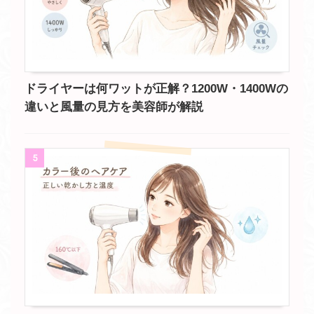
ドライヤーは何ワットが正解？1200W・1400Wの
違いと風量の見方を美容師が解説
5