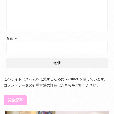
名前
※
このサイトはスパムを低減するために Akismet を使っています。
コメントデータの処理方法の詳細はこちらをご覧ください
。
関連記事