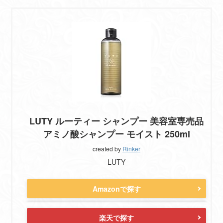
LUTY ルーティー シャンプー 美容室専売品
アミノ酸シャンプー モイスト 250ml
created by
Rinker
LUTY
Amazonで探す
楽天で探す