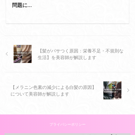
問題に...
【髪がパサつく原因：栄養不足・不規則な
生活】を美容師が解説します
【メラニン色素の減少による白髪の原因】
について美容師が解説します
プライバシーポリシー