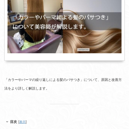
「カラーやパーマの繰り返しによる髪のパサつき」について、原因と改善方
法をより詳しく解説します。
目次
[
表示
]