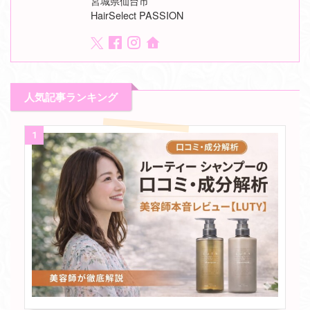
宮城県仙台市
HairSelect PASSION
人気記事ランキング
1