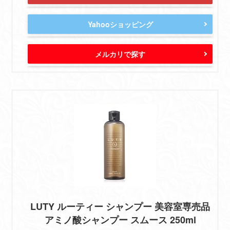
Yahooショッピング
メルカリで探す
LUTY ルーティー シャンプー 美容室専売品
アミノ酸シャンプー スムース 250ml