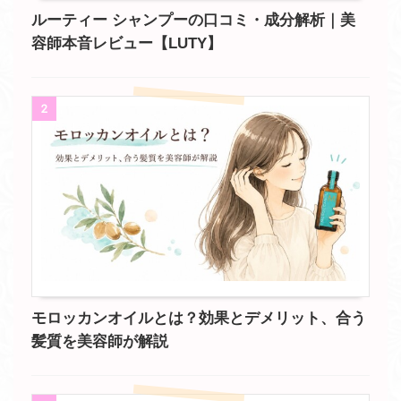
ルーティー シャンプーの口コミ・成分解析｜美
容師本音レビュー【LUTY】
2
モロッカンオイルとは？効果とデメリット、合う
髪質を美容師が解説