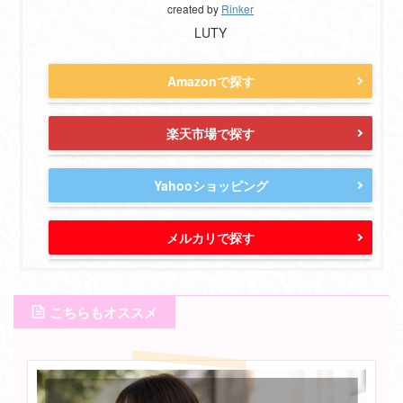
created by
Rinker
LUTY
Amazonで探す
楽天市場で探す
Yahooショッピング
メルカリで探す
こちらもオススメ