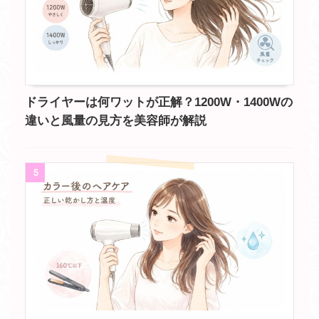
ドライヤーは何ワットが正解？1200W・1400Wの
違いと風量の見方を美容師が解説
5