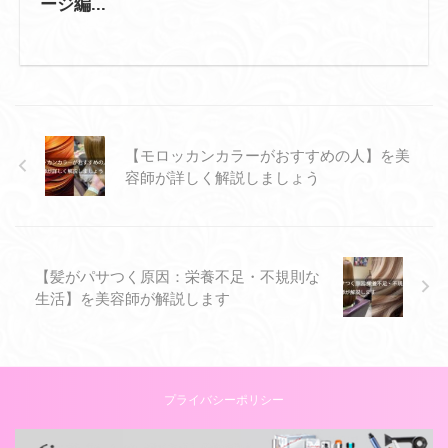
ージ編...
【モロッカンカラーがおすすめの人】を美
容師が詳しく解説しましょう
【髪がパサつく原因：栄養不足・不規則な
生活】を美容師が解説します
プライバシーポリシー