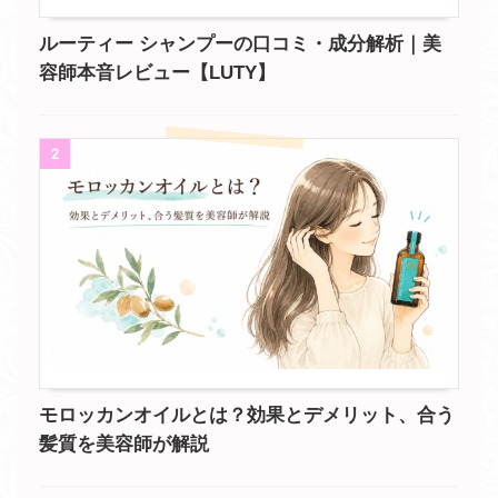
ルーティー シャンプーの口コミ・成分解析｜美
容師本音レビュー【LUTY】
2
モロッカンオイルとは？効果とデメリット、合う
髪質を美容師が解説