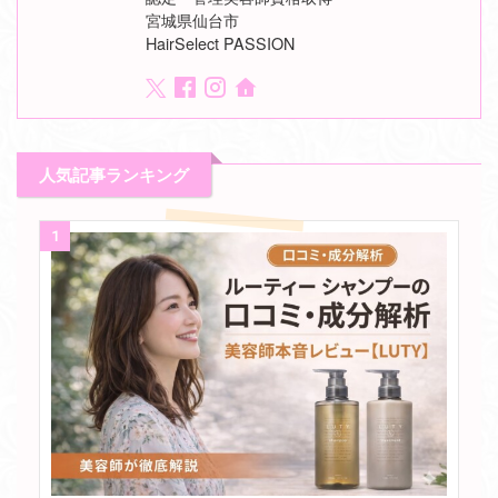
宮城県仙台市
HairSelect PASSION
人気記事ランキング
1