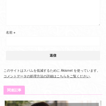
名前
※
このサイトはスパムを低減するために Akismet を使っています。
コメントデータの処理方法の詳細はこちらをご覧ください
。
関連記事