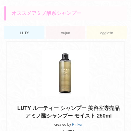
オススメアミノ酸系シャンプー
LUTY
Aujua
oggiotto
LUTY ルーティー シャンプー 美容室専売品
アミノ酸シャンプー モイスト 250ml
created by
Rinker