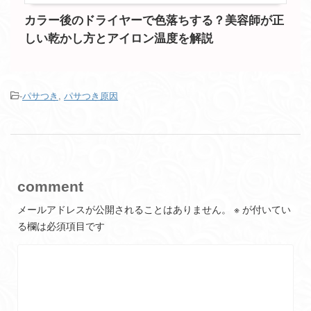
カラー後のドライヤーで色落ちする？美容師が正
しい乾かし方とアイロン温度を解説
-
パサつき
,
パサつき原因
comment
メールアドレスが公開されることはありません。
※
が付いてい
る欄は必須項目です