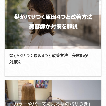
髪がパサつく原因4つと改善方法｜美容師が
対策を...