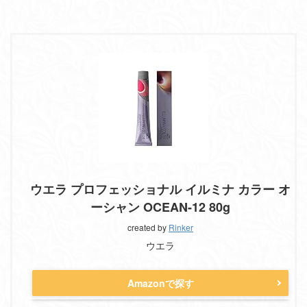
ウエラ プロフェッショナル イルミナ カラー オ
ーシャン OCEAN-12 80g
created by
Rinker
ウエラ
Amazonで探す