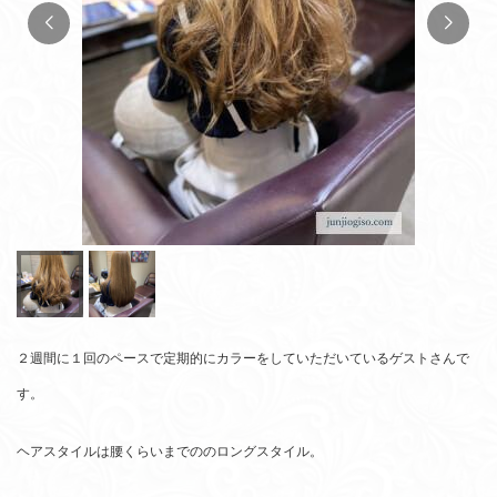
２週間に１回のペースで定期的にカラーをしていただいているゲストさんで
す。
ヘアスタイルは腰くらいまでののロングスタイル。