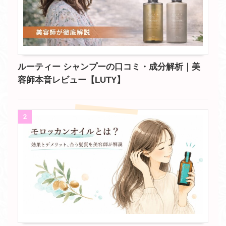
ルーティー シャンプーの口コミ・成分解析｜美
容師本音レビュー【LUTY】
2