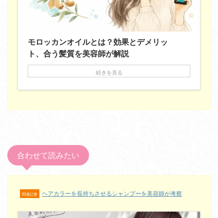
モロッカンオイルとは？効果とデメリッ
ト、合う髪質を美容師が解説
続きを見る
合わせて読みたい
ヘアカラーを長持ちさせるシャンプーを美容師が考察
関連記事