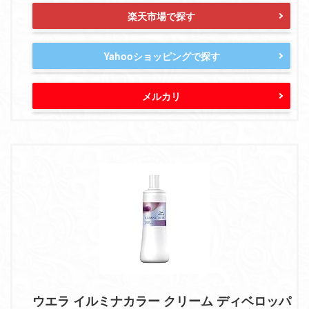
楽天市場で探す
Yahooショッピングで探す
メルカリ
ウエラ イルミナカラー クリーム ディベロッパ