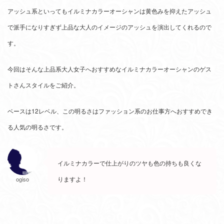
アッシュ系といってもイルミナカラーオーシャンは黄色みを抑えたアッシュ
で派手になりすぎず上品な大人のイメージのアッシュを演出してくれるので
す。
今回はそんな上品系大人女子へおすすめなイルミナカラーオーシャンのゲス
トさんスタイルをご紹介。
ベースは12レベル、この明るさはファッション系のお仕事方へおすすめでき
る人気の明るさです。
イルミナカラーで仕上がりのツヤも色の持ちも良くな
りますよ！
ogiso