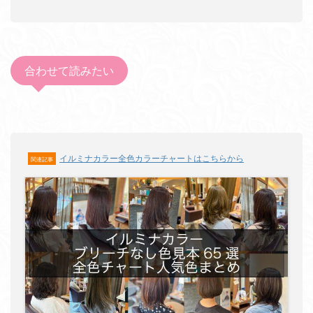
合わせて読みたい
イルミナカラー全色カラーチャートはこちらから
関連記事