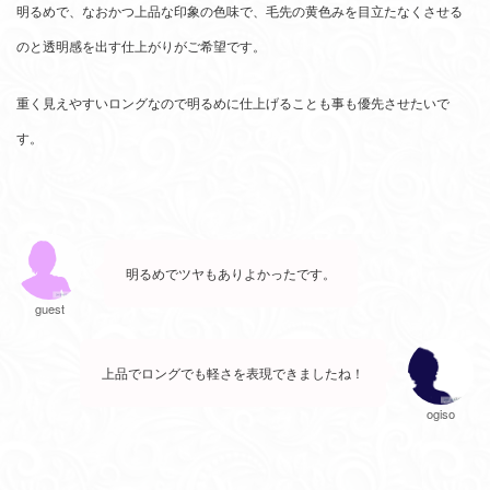
明るめで、なおかつ上品な印象の色味で、毛先の黄色みを目立たなくさせる
のと透明感を出す仕上がりがご希望です。
重く見えやすいロングなので明るめに仕上げることも事も優先させたいで
す。
明るめでツヤもありよかったです。
guest
上品でロングでも軽さを表現できましたね！
ogiso