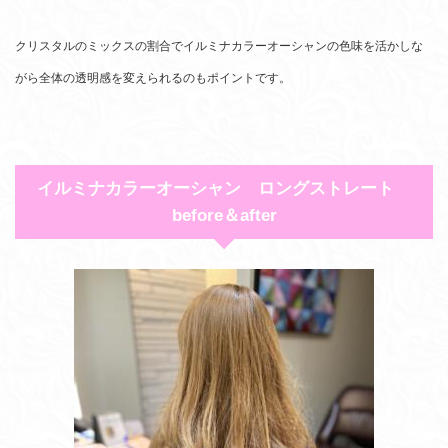
クリスタルのミックスの割合でイルミナカラーオーシャンの色味を活かしな
がら全体の透明感を変えられるのもポイントです。
イルミナカラーオーシャン ロングストレート
before＆after