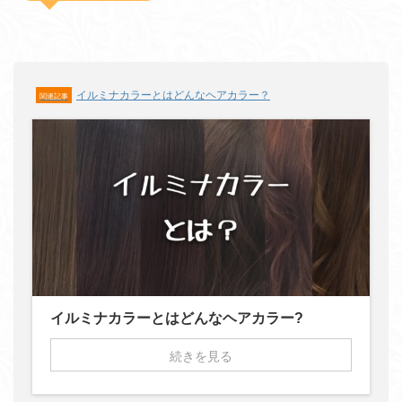
イルミナカラーとはどんなヘアカラー？
関連記事
イルミナカラーとはどんなヘアカラー?
続きを見る