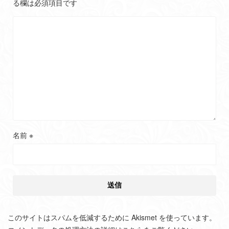
る欄は必須項目です
名前
※
このサイトはスパムを低減するために Akismet を使っています。