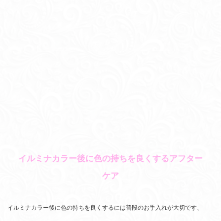
イルミナカラー後に色の持ちを良くするアフター
ケア
イルミナカラー後に色の持ちを良くするには普段のお手入れが大切です、