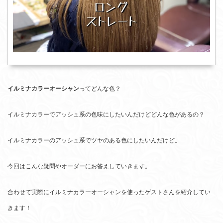
イルミナカラーオーシャン
ってどんな色？
イルミナカラーでアッシュ系の色味にしたいんだけどどんな色があるの？
イルミナカラーのアッシュ系でツヤのある色にしたいんだけど。
今回はこんな疑問やオーダーにお答えしていきます。
合わせて実際にイルミナカラーオーシャンを使ったゲストさんを紹介してい
きます！