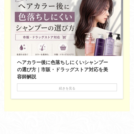
ヘアカラー後に色落ちしにくいシャンプー
の選び方｜市販・ドラッグストア対応を美
容師解説
続きを見る