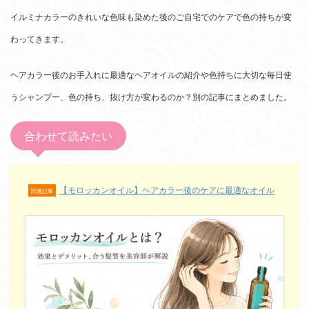
イルミナカラーのきれいな色味も染めた後のご自宅でのケアで色の持ちが変
わってきます。
ヘアカラー後のお手入れに最適なヘアオイルの紹介や色持ちに大切な毎日使
うシャンプー、色の持ち、抜け方が変わるのか？別の記事にまとめました。
合わせて読みたい
【モロッカンオイル】ヘアカラー後のケアに最適なオイル
関連記事