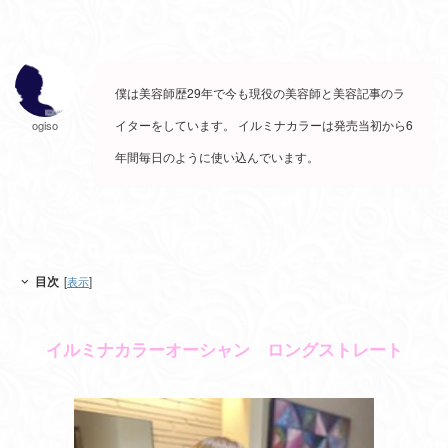
僕は美容師歴29年で今も現役の美容師と美容記事のラ
イターをしています。 イルミナカラーは発売当初から6
ogiso
年間毎日のように使い込んでいます。
目次
[
表示
]
イルミナカラーオーシャン ロングストレート