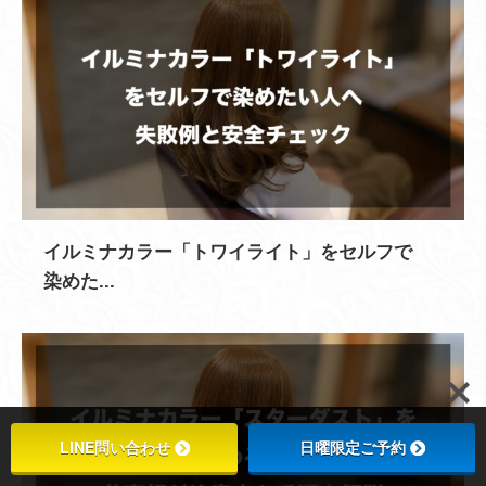
イルミナカラー「トワイライト」をセルフで
染めた...
LINE問い合わせ
日曜限定ご予約