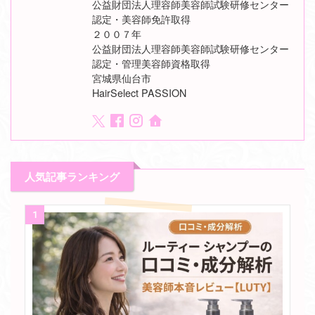
公益財団法人理容師美容師試験研修センター
認定・美容師免許取得
２００７年
公益財団法人理容師美容師試験研修センター
認定・管理美容師資格取得
宮城県仙台市
HairSelect PASSION
人気記事ランキング
1