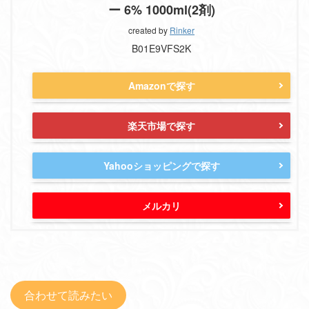
ー 6% 1000ml(2剤)
created by
Rinker
B01E9VFS2K
Amazonで探す
楽天市場で探す
Yahooショッピングで探す
メルカリ
合わせて読みたい