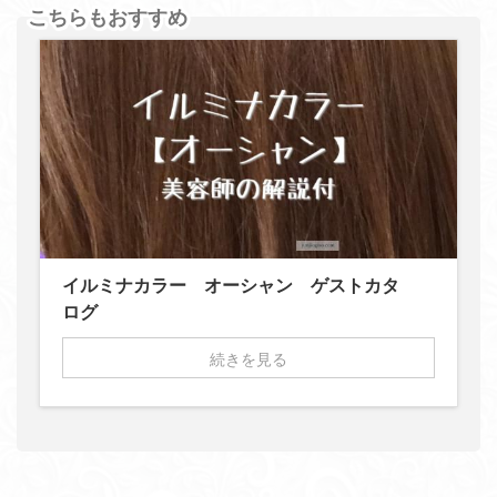
こちらもおすすめ
イルミナカラー オーシャン ゲストカタ
ログ
続きを見る