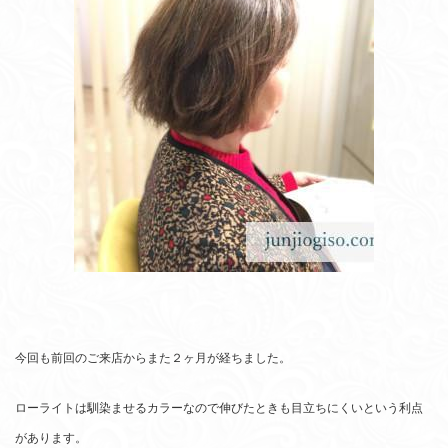
今回も前回のご来店からまた２ヶ月が経ちました。
ローライトは馴染ませるカラーなので伸びたときも目立ちにくいという利点
があります。