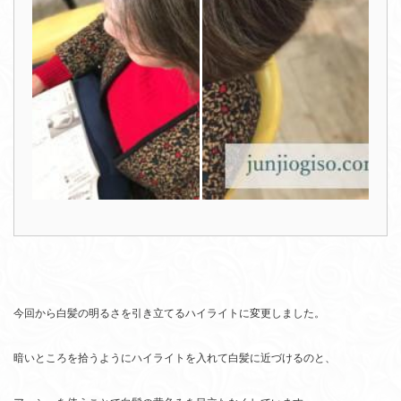
今回から白髪の明るさを引き立てるハイライトに変更しました。
暗いところを拾うようにハイライトを入れて白髪に近づけるのと、