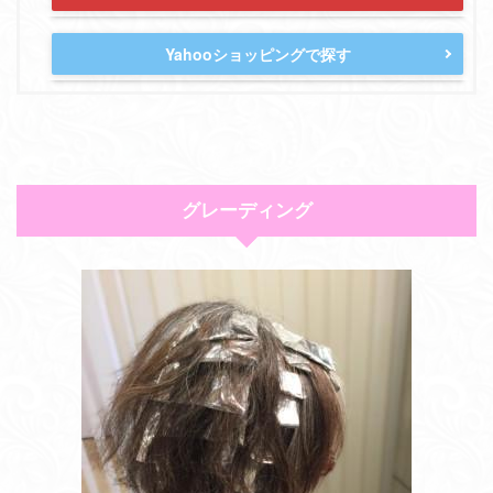
Yahooショッピングで探す
グレーディング