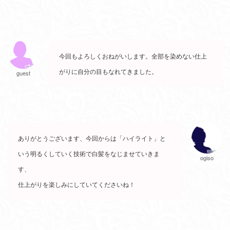
今回もよろしくおねがいします。全部を染めない仕上
がりに自分の目もなれてきました。
guest
ありがとうございます、今回からは「ハイライト」と
いう明るくしていく技術で白髪をなじませていきま
ogiso
す、
仕上がりを楽しみにしていてくださいね！