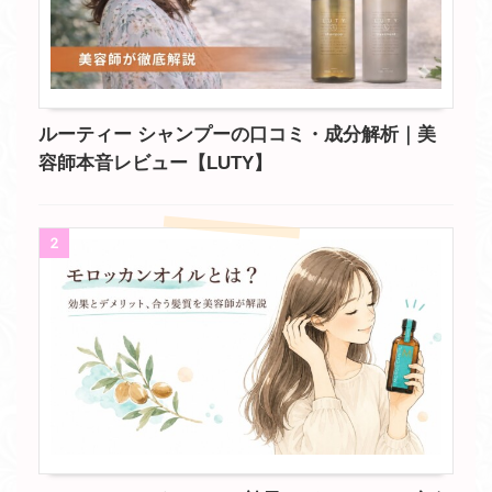
ルーティー シャンプーの口コミ・成分解析｜美
容師本音レビュー【LUTY】
2