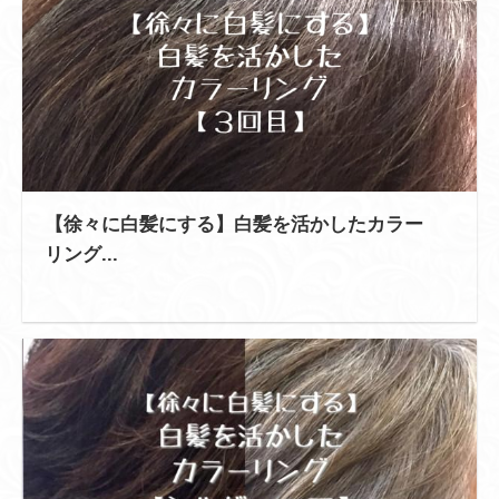
【徐々に白髪にする】白髪を活かしたカラー
リング...