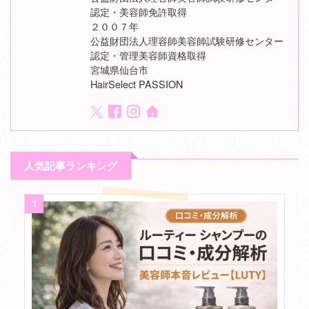
認定・美容師免許取得
２００７年
公益財団法人理容師美容師試験研修センター
認定・管理美容師資格取得
宮城県仙台市
HairSelect PASSION
人気記事ランキング
1