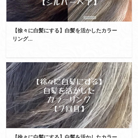
【徐々に白髪にする】白髪を活かしたカラー
リング...
【徐々に白髪にする】白髪を活かしたカラー