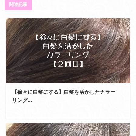
関連記事
【徐々に白髪にする】白髪を活かしたカラー
リング...