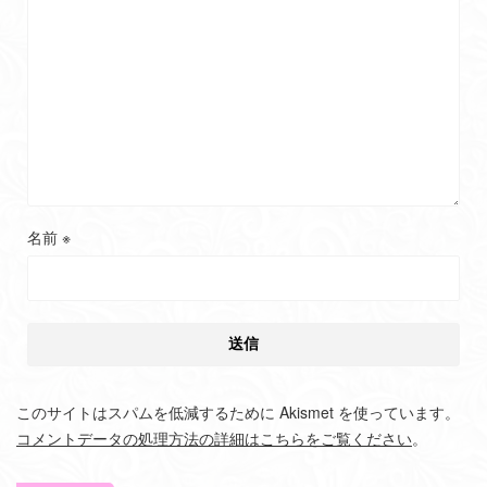
名前
※
このサイトはスパムを低減するために Akismet を使っています。
コメントデータの処理方法の詳細はこちらをご覧ください
。