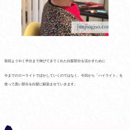
前回ようやく半分まで伸びてきてくれた白髪部分を活かすために
今までのローライトでぼかしていくのではなく、今回から「ハイライト」を
使って黒い部分を白髪に馴染ませていきます。