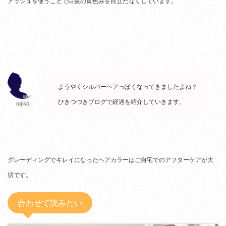
アッシュを使うことで白髪の黄色みを目立たなくしています。
ようやくシルバーヘアっぽくなってきましたよね？
ひきつづきブログで経過を紹介していきます。
ogiso
グレーディングでキレイになったヘアカラーはご自宅でのアフターケアが大
切です。
合わせて読みたい