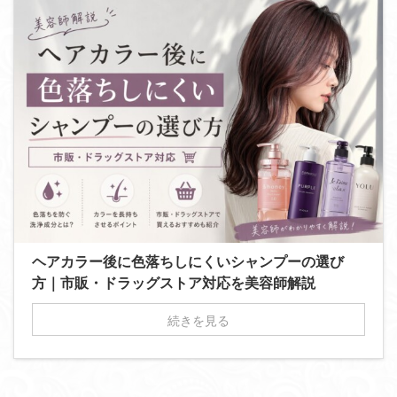
ヘアカラー後に色落ちしにくいシャンプーの選び
方｜市販・ドラッグストア対応を美容師解説
続きを見る