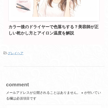
カラー後のドライヤーで色落ちする？美容師が正
しい乾かし方とアイロン温度を解説
-
グレイヘア
comment
メールアドレスが公開されることはありません。
※
が付いてい
る欄は必須項目です