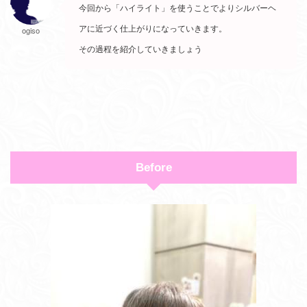
今回から「ハイライト」を使うことでよりシルバーヘ
アに近づく仕上がりになっていきます。
ogiso
その過程を紹介していきましょう
Before