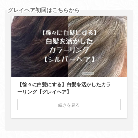
グレイヘア初回はこちらから
【徐々に白髪にする】白髪を活かしたカラ
ーリング【グレイヘア】
続きを見る