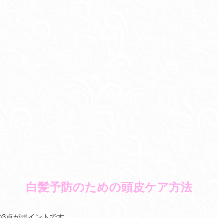
白髪予防のための頭皮ケア方法
3点がポイントです。