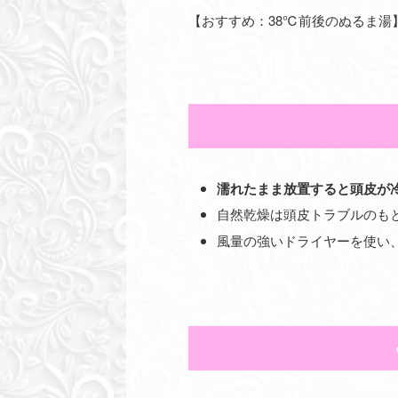
【おすすめ：38℃前後のぬるま湯
濡れたまま放置すると頭皮が
自然乾燥は頭皮トラブルのも
風量の強いドライヤーを使い