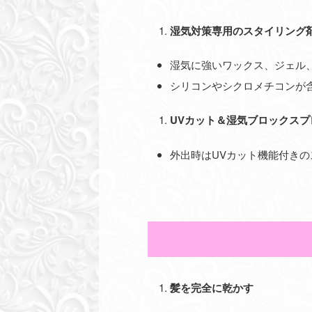
湿気対策専用のスタイリング
湿気に強いワックス、ジェル
シリコンやシクロメチコンが
UVカット＆湿気ブロックスプ
外出時はUVカット機能付き
髪を完全に乾かす