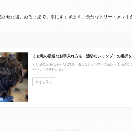
透させた後、ぬるま湯で丁寧にすすぎます。余分なトリートメント
くせ毛の最適なお手入れ方法・適切なシャンプーの選択
くせ毛の最適なお手入れ方法・適切なシャンプーの選択 くせ毛のケ
やパサつきを抑えるシ ...
続きを見る