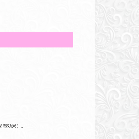
保湿効果）。