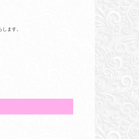
ちします。