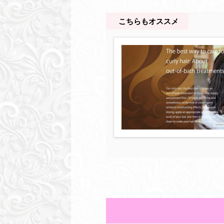
こちらもオススメ