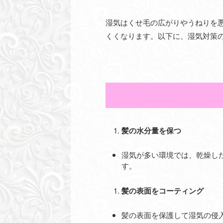
湿気はくせ毛の広がりやうねりを
くくなります。以下に、湿気対策
髪の水分量を保つ
湿気が多い環境では、乾燥し
す。
髪の表面をコーティング
髪の表面を保護して湿気の侵