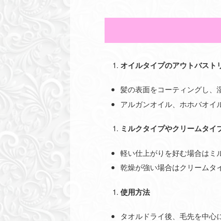
オイルタイプのアウトバスト
髪の表面をコーティングし、
アルガンオイル、ホホバオイ
ミルクタイプやクリームタイ
軽い仕上がりを好む場合はミ
乾燥が強い場合はクリームタ
使用方法
タオルドライ後、毛先を中心