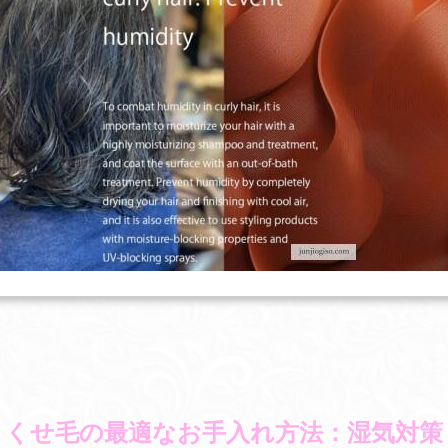
くせ毛の最適なお手入れ方法：湿気対策