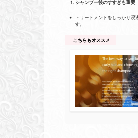
シャンプー後のすすぎも重要
トリートメントをしっかり浸
す。
こちらもオススメ