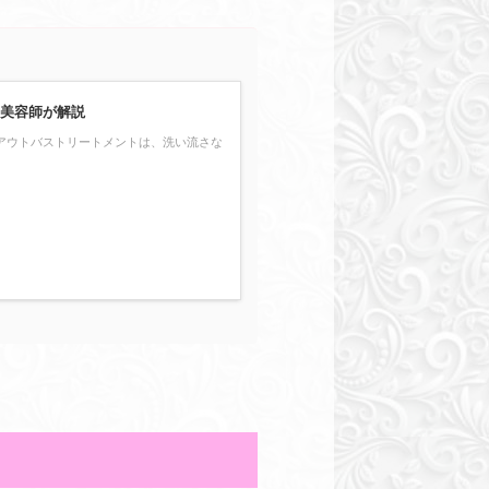
美容師が解説
アウトバストリートメントは、洗い流さな