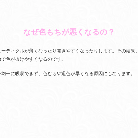
なぜ色もちが悪くなるの？
ューティクルが薄くなったり開きやすくなったりします。その結果
激で色が抜けやすくなるのです。
を均一に吸収できず、色むらや退色が早くなる原因にもなります。