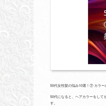
50代女性髪の悩み10選！⑦ カラ
50代になると、ヘアカラーをし
す。