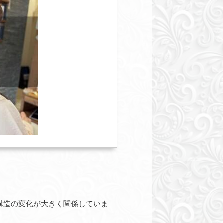
構造の変化が大きく関係していま