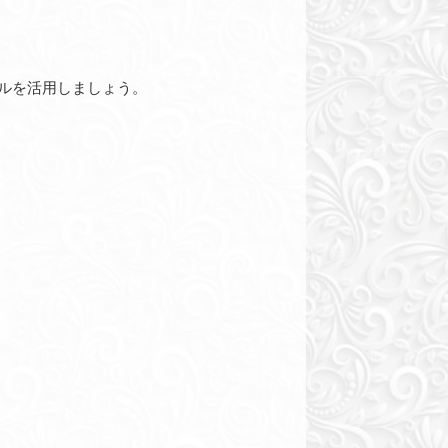
ルを活用しましょう。