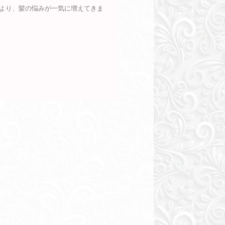
により、髪の悩みが一気に増えてきま