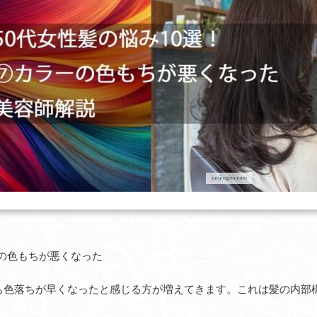
ーの色もちが悪くなった
ても色落ちが早くなったと感じる方が増えてきます。これは髪の内部