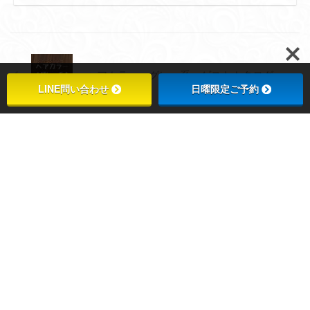
ヘアカラー グレー系 ゲストカタログ
LINE問い合わせ
日曜限定ご予約
ヘアカラー ピンク系 ゲストカタログ
プライバシーポリシー