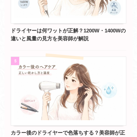
ドライヤーは何ワットが正解？1200W・1400Wの
違いと風量の見方を美容師が解説
5
カラー後のドライヤーで色落ちする？美容師が正