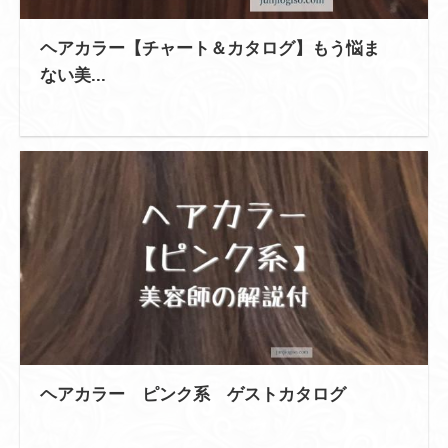
ヘアカラー【チャート＆カタログ】もう悩ま
ない美...
ヘアカラー ピンク系 ゲストカタログ