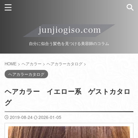
自分に似合う髪色を見つける美容師のコラム
HOME
>
ヘアカラー
>
ヘアカラーカタログ
>
ヘアカラーカタログ
ヘアカラー イエロー系 ゲストカタロ
グ
2019-08-24
2026-01-05