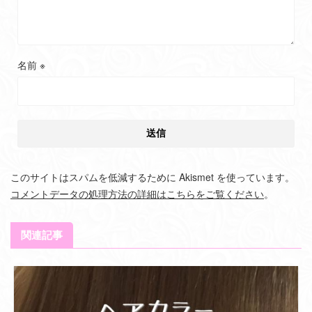
名前
※
このサイトはスパムを低減するために Akismet を使っています。
コメントデータの処理方法の詳細はこちらをご覧ください
。
関連記事