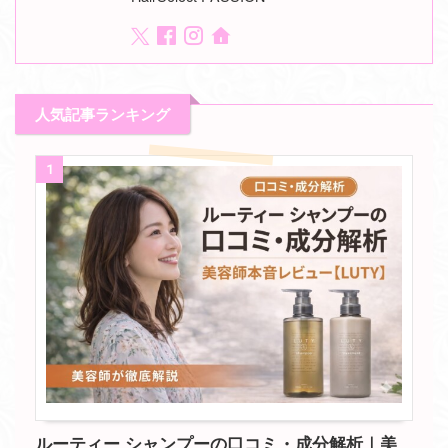
人気記事ランキング
1
ルーティー シャンプーの口コミ・成分解析｜美