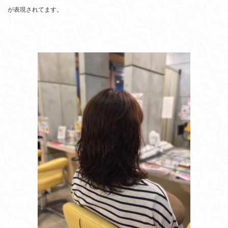
が表現されてます。