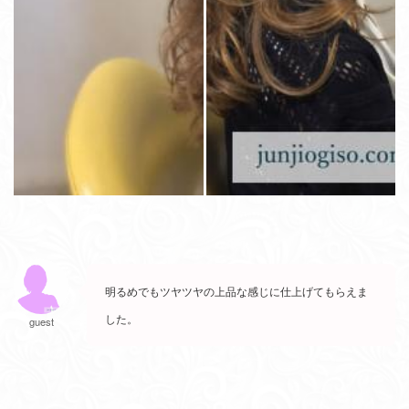
明るめでもツヤツヤの上品な感じに仕上げてもらえま
した。
guest