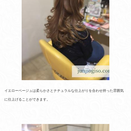
イエローベージュは柔らかさとナチュラルな仕上がりを合わせ持った雰囲気
に仕上げることができます。