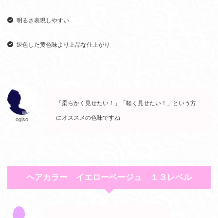
明るさ表現しやすい
退色した黄色味より上品な仕上がり
「柔らかく見せたい！」「軽く見せたい！」という方
にオススメの色味ですね
ogiso
ヘアカラー イエローベージュ １３レベル