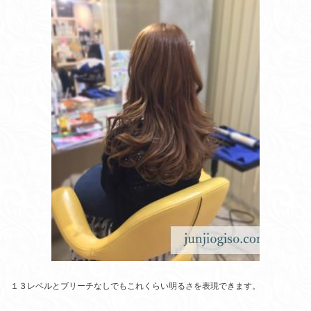
１３レベルとブリーチなしでもこれくらい明るさを表現できます。