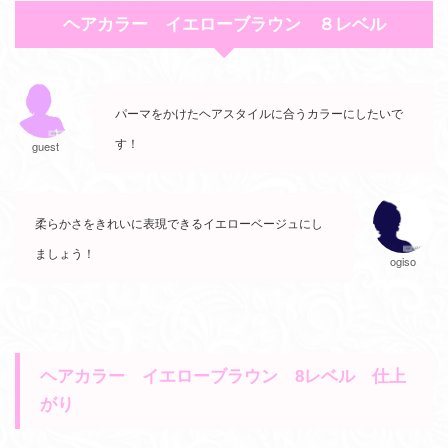
ヘアカラー イエローブラウン ８レベル
パーマをかけたヘアスタイルに合うカラーにしたいで
す！
guest
柔らかさをきれいに表現できるイエローベージュにし
ましょう！
ogiso
ヘアカラー イエローブラウン 8レベル 仕上
がり