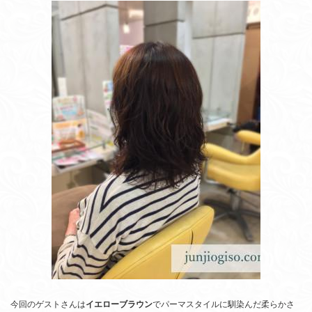
今回のゲストさんは
イエローブラウン
でパーマスタイルに馴染んだ柔らかさ