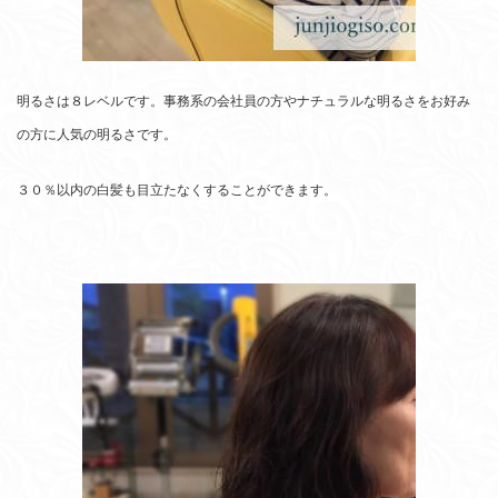
明るさは８レベルです。事務系の会社員の方やナチュラルな明るさをお好み
の方に人気の明るさです。
３０％以内の白髪も目立たなくすることができます。