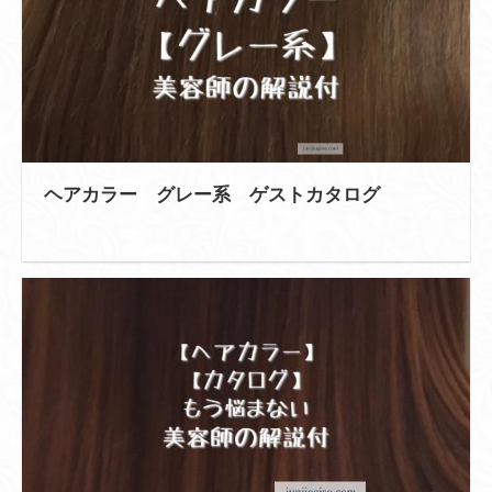
ヘアカラー グレー系 ゲストカタログ