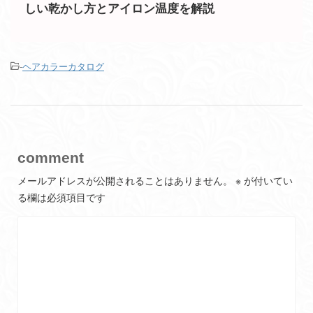
しい乾かし方とアイロン温度を解説
-
ヘアカラーカタログ
comment
メールアドレスが公開されることはありません。
※
が付いてい
る欄は必須項目です