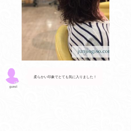
柔らかい印象でとても気に入りました！
guest