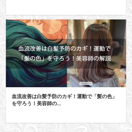
血流改善は白髪予防のカギ！運動で「髪の色」
を守ろう！美容師の...