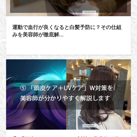
運動で血行が良くなると白髪予防に？その仕組
みを美容師が徹底解...