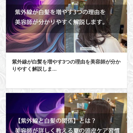
紫外線が白髪を増やす3つの理由を美容師が分か
りやすく解説しま...