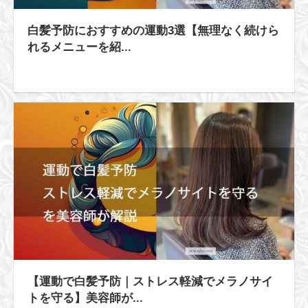
白髪予防におすすめの運動3選【無理なく続けら
れるメニューを紹...
【運動で白髪予防｜ストレス軽減でメラノサイ
トを守る】美容師が...