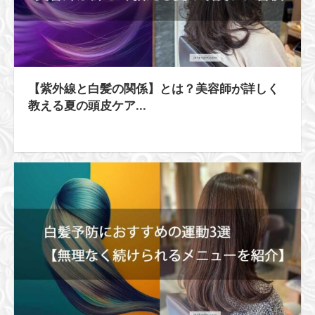
【紫外線と白髪の関係】とは？美容師が詳しく
教える夏の頭皮ケア...